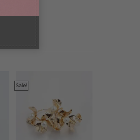
Sale!